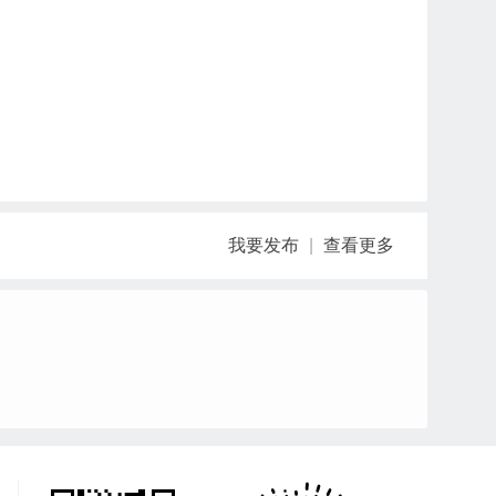
我要发布
|
查看更多