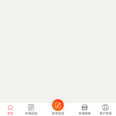
首页
本地信息
发布信息
本地商家
用户登录